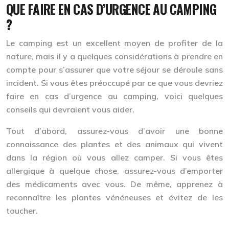
QUE FAIRE EN CAS D’URGENCE AU CAMPING
?
Le camping est un excellent moyen de profiter de la
nature, mais il y a quelques considérations à prendre en
compte pour s’assurer que votre séjour se déroule sans
incident. Si vous êtes préoccupé par ce que vous devriez
faire en cas d’urgence au camping, voici quelques
conseils qui devraient vous aider.
Tout d’abord, assurez-vous d’avoir une bonne
connaissance des plantes et des animaux qui vivent
dans la région où vous allez camper. Si vous êtes
allergique à quelque chose, assurez-vous d’emporter
des médicaments avec vous. De même, apprenez à
reconnaître les plantes vénéneuses et évitez de les
toucher.