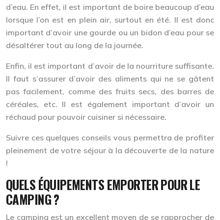
d’eau. En effet, il est important de boire beaucoup d’eau
lorsque l’on est en plein air, surtout en été. Il est donc
important d’avoir une gourde ou un bidon d’eau pour se
désaltérer tout au long de la journée.
Enfin, il est important d’avoir de la nourriture suffisante.
Il faut s’assurer d’avoir des aliments qui ne se gâtent
pas facilement, comme des fruits secs, des barres de
céréales, etc. Il est également important d’avoir un
réchaud pour pouvoir cuisiner si nécessaire.
Suivre ces quelques conseils vous permettra de profiter
pleinement de votre séjour à la découverte de la nature
!
QUELS ÉQUIPEMENTS EMPORTER POUR LE
CAMPING ?
Le camping est un excellent moyen de se rapprocher de