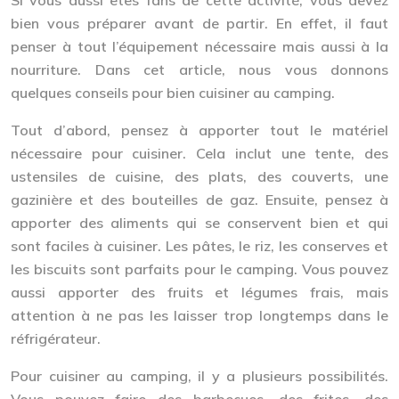
bien vous préparer avant de partir. En effet, il faut
penser à tout l’équipement nécessaire mais aussi à la
nourriture. Dans cet article, nous vous donnons
quelques conseils pour bien cuisiner au camping.
Tout d’abord, pensez à apporter tout le matériel
nécessaire pour cuisiner. Cela inclut une tente, des
ustensiles de cuisine, des plats, des couverts, une
gazinière et des bouteilles de gaz. Ensuite, pensez à
apporter des aliments qui se conservent bien et qui
sont faciles à cuisiner. Les pâtes, le riz, les conserves et
les biscuits sont parfaits pour le camping. Vous pouvez
aussi apporter des fruits et légumes frais, mais
attention à ne pas les laisser trop longtemps dans le
réfrigérateur.
Pour cuisiner au camping, il y a plusieurs possibilités.
Vous pouvez faire des barbecues, des frites, des