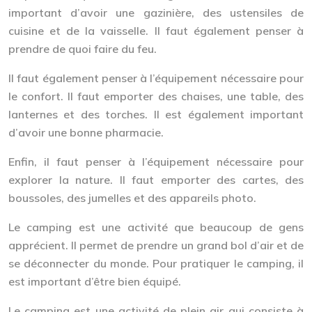
important d’avoir une gazinière, des ustensiles de
cuisine et de la vaisselle. Il faut également penser à
prendre de quoi faire du feu.
Il faut également penser à l’équipement nécessaire pour
le confort. Il faut emporter des chaises, une table, des
lanternes et des torches. Il est également important
d’avoir une bonne pharmacie.
Enfin, il faut penser à l’équipement nécessaire pour
explorer la nature. Il faut emporter des cartes, des
boussoles, des jumelles et des appareils photo.
Le camping est une activité que beaucoup de gens
apprécient. Il permet de prendre un grand bol d’air et de
se déconnecter du monde. Pour pratiquer le camping, il
est important d’être bien équipé.
Le camping est une activité de plein air qui consiste à