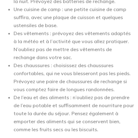
la nuit. Prévoyez des batteries de rechange.
Une cuisine de camp : une petite cuisine de camp
suffira, avec une plaque de cuisson et quelques
ustensiles de base.
Des vêtements : prévoyez des vêtements adaptés
à la météo et à l’activité que vous allez pratiquer.
N’oubliez pas de mettre des vêtements de
rechange dans votre sac.
Des chaussures : choisissez des chaussures
confortables, qui ne vous blesseront pas les pieds.
Prévoyez une paire de chaussures de rechange si
vous comptez faire de longues randonnées.
De l’eau et des aliments : n’oubliez pas de prendre
de l’eau potable et suffisamment de nourriture pour
toute la durée du séjour. Pensez également à
emporter des aliments qui se conservent bien,
comme les fruits secs ou les biscuits.