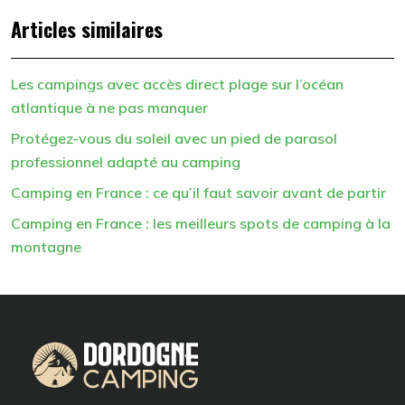
Articles similaires
Les campings avec accès direct plage sur l’océan
atlantique à ne pas manquer
Protégez-vous du soleil avec un pied de parasol
professionnel adapté au camping
Camping en France : ce qu’il faut savoir avant de partir
Camping en France : les meilleurs spots de camping à la
montagne