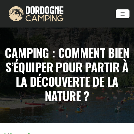
CAMPING : COMMENT BIEN
S’ÉQUIPER POUR PARTIR À
LA DÉCOUVERTE DE LA
NATURE ?