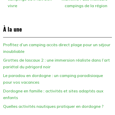
vivre
campings de la région
À la une
Profitez d’un camping accès direct plage pour un séjour
inoubliable
Grottes de lascaux 2 : une immersion réaliste dans l’art
pariétal du périgord noir
Le paradou en dordogne : un camping paradisiaque
pour vos vacances
Dordogne en famille : activités et sites adaptés aux
enfants
Quelles activités nautiques pratiquer en dordogne ?