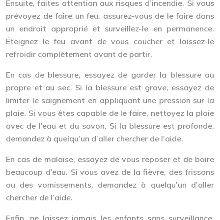
Ensuite, faites attention aux risques d’incendie. Si vous
prévoyez de faire un feu, assurez-vous de le faire dans
un endroit approprié et surveillez-le en permanence.
Éteignez le feu avant de vous coucher et laissez-le
refroidir complètement avant de partir.
En cas de blessure, essayez de garder la blessure au
propre et au sec. Si la blessure est grave, essayez de
limiter le saignement en appliquant une pression sur la
plaie. Si vous êtes capable de le faire, nettoyez la plaie
avec de l’eau et du savon. Si la blessure est profonde,
demandez à quelqu’un d’aller chercher de l’aide.
En cas de malaise, essayez de vous reposer et de boire
beaucoup d’eau. Si vous avez de la fièvre, des frissons
ou des vomissements, demandez à quelqu’un d’aller
chercher de l’aide.
Enfin, ne laissez jamais les enfants sans surveillance.