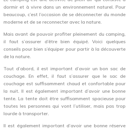
dormir et à vivre dans un environnement naturel. Pour
beaucoup, c’est l’occasion de se déconnecter du monde
moderne et de se reconnecter avec la nature.
Mais avant de pouvoir profiter pleinement du camping,
il faut s’assurer d’être bien équipé. Voici quelques
conseils pour bien s’équiper pour partir à la découverte
de la nature.
Tout d’abord, il est important d’avoir un bon sac de
couchage. En effet, il faut s’assurer que le sac de
couchage est suffisamment chaud et confortable pour
la nuit. Il est également important d’avoir une bonne
tente. La tente doit être suffisamment spacieuse pour
toutes les personnes qui vont l’utiliser, mais pas trop
lourde à transporter.
Il est également important d’avoir une bonne réserve