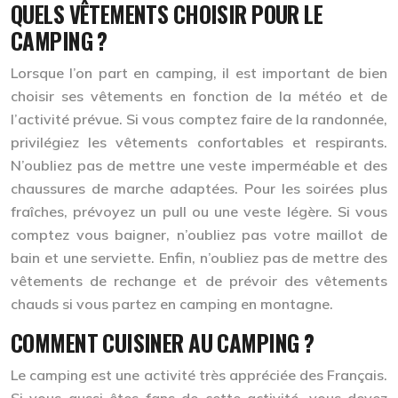
QUELS VÊTEMENTS CHOISIR POUR LE
CAMPING ?
Lorsque l’on part en camping, il est important de bien
choisir ses vêtements en fonction de la météo et de
l’activité prévue. Si vous comptez faire de la randonnée,
privilégiez les vêtements confortables et respirants.
N’oubliez pas de mettre une veste imperméable et des
chaussures de marche adaptées. Pour les soirées plus
fraîches, prévoyez un pull ou une veste légère. Si vous
comptez vous baigner, n’oubliez pas votre maillot de
bain et une serviette. Enfin, n’oubliez pas de mettre des
vêtements de rechange et de prévoir des vêtements
chauds si vous partez en camping en montagne.
COMMENT CUISINER AU CAMPING ?
Le camping est une activité très appréciée des Français.
Si vous aussi êtes fans de cette activité, vous devez