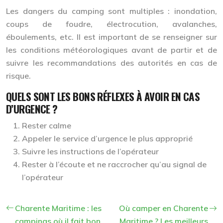
Les dangers du camping sont multiples : inondation,
coups de foudre, électrocution, avalanches,
éboulements, etc. Il est important de se renseigner sur
les conditions météorologiques avant de partir et de
suivre les recommandations des autorités en cas de
risque.
QUELS SONT LES BONS RÉFLEXES À AVOIR EN CAS
D’URGENCE ?
Rester calme
Appeler le service d’urgence le plus approprié
Suivre les instructions de l’opérateur
Rester à l’écoute et ne raccrocher qu’au signal de
l’opérateur
Charente Maritime : les
Où camper en Charente
campings où il fait bon
Maritime ? Les meilleurs