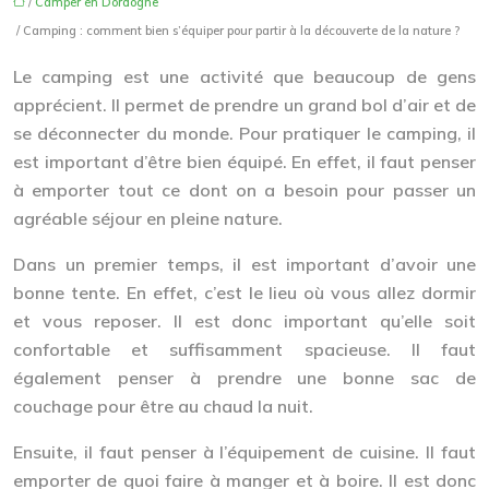
/
Camper en Dordogne
/ Camping : comment bien s’équiper pour partir à la découverte de la nature ?
Le camping est une activité que beaucoup de gens
apprécient. Il permet de prendre un grand bol d’air et de
se déconnecter du monde. Pour pratiquer le camping, il
est important d’être bien équipé. En effet, il faut penser
à emporter tout ce dont on a besoin pour passer un
agréable séjour en pleine nature.
Dans un premier temps, il est important d’avoir une
bonne tente. En effet, c’est le lieu où vous allez dormir
et vous reposer. Il est donc important qu’elle soit
confortable et suffisamment spacieuse. Il faut
également penser à prendre une bonne sac de
couchage pour être au chaud la nuit.
Ensuite, il faut penser à l’équipement de cuisine. Il faut
emporter de quoi faire à manger et à boire. Il est donc