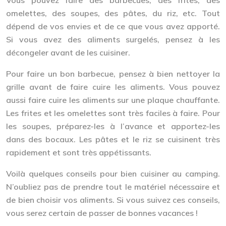
omelettes, des soupes, des pâtes, du riz, etc. Tout
dépend de vos envies et de ce que vous avez apporté.
Si vous avez des aliments surgelés, pensez à les
décongeler avant de les cuisiner.
Pour faire un bon barbecue, pensez à bien nettoyer la
grille avant de faire cuire les aliments. Vous pouvez
aussi faire cuire les aliments sur une plaque chauffante.
Les frites et les omelettes sont très faciles à faire. Pour
les soupes, préparez-les à l’avance et apportez-les
dans des bocaux. Les pâtes et le riz se cuisinent très
rapidement et sont très appétissants.
Voilà quelques conseils pour bien cuisiner au camping.
N’oubliez pas de prendre tout le matériel nécessaire et
de bien choisir vos aliments. Si vous suivez ces conseils,
vous serez certain de passer de bonnes vacances !