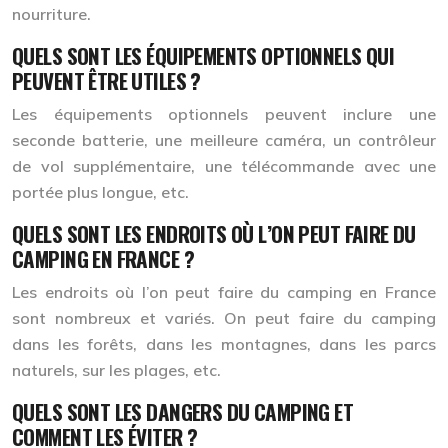
nourriture.
QUELS SONT LES ÉQUIPEMENTS OPTIONNELS QUI
PEUVENT ÊTRE UTILES ?
Les équipements optionnels peuvent inclure une
seconde batterie, une meilleure caméra, un contrôleur
de vol supplémentaire, une télécommande avec une
portée plus longue, etc.
QUELS SONT LES ENDROITS OÙ L’ON PEUT FAIRE DU
CAMPING EN FRANCE ?
Les endroits où l’on peut faire du camping en France
sont nombreux et variés. On peut faire du camping
dans les forêts, dans les montagnes, dans les parcs
naturels, sur les plages, etc.
QUELS SONT LES DANGERS DU CAMPING ET
COMMENT LES ÉVITER ?