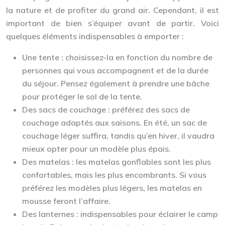
la nature et de profiter du grand air. Cependant, il est
important de bien s’équiper avant de partir. Voici
quelques éléments indispensables à emporter :
Une tente : choisissez-la en fonction du nombre de
personnes qui vous accompagnent et de la durée
du séjour. Pensez également à prendre une bâche
pour protéger le sol de la tente.
Des sacs de couchage : préférez des sacs de
couchage adaptés aux saisons. En été, un sac de
couchage léger suffira, tandis qu’en hiver, il vaudra
mieux opter pour un modèle plus épais.
Des matelas : les matelas gonflables sont les plus
confortables, mais les plus encombrants. Si vous
préférez les modèles plus légers, les matelas en
mousse feront l’affaire.
Des lanternes : indispensables pour éclairer le camp