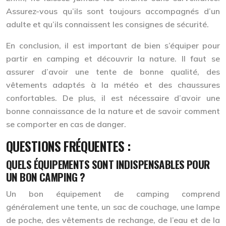
Assurez-vous qu’ils sont toujours accompagnés d’un
adulte et qu’ils connaissent les consignes de sécurité.
En conclusion, il est important de bien s’équiper pour
partir en camping et découvrir la nature. Il faut se
assurer d’avoir une tente de bonne qualité, des
vêtements adaptés à la météo et des chaussures
confortables. De plus, il est nécessaire d’avoir une
bonne connaissance de la nature et de savoir comment
se comporter en cas de danger.
QUESTIONS FRÉQUENTES :
QUELS ÉQUIPEMENTS SONT INDISPENSABLES POUR
UN BON CAMPING ?
Un bon équipement de camping comprend
généralement une tente, un sac de couchage, une lampe
de poche, des vêtements de rechange, de l’eau et de la