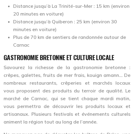
Distance jusqu’à La Trinité-sur-Mer : 15 km (environ
20 minutes en voiture)
Distance jusqu’à Quiberon : 25 km (environ 30
minutes en voiture)
Plus de 70 km de sentiers de randonnée autour de
Carnac
GASTRONOMIE BRETONNE ET CULTURE LOCALE
Savourez la richesse de la gastronomie bretonne :
crêpes, galettes, fruits de mer frais, kouign amann… De
nombreux restaurants, crêperies et marchés locaux
vous proposent des produits du terroir de qualité. Le
marché de Carnac, qui se tient chaque mardi matin,
vous permettra de découvrir les produits locaux et
artisanaux. Plusieurs festivals et événements culturels
animent la région tout au long de l’année.