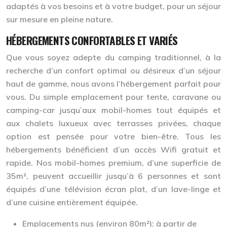
adaptés à vos besoins et à votre budget, pour un séjour
sur mesure en pleine nature.
HÉBERGEMENTS CONFORTABLES ET VARIÉS
Que vous soyez adepte du camping traditionnel, à la
recherche d’un confort optimal ou désireux d’un séjour
haut de gamme, nous avons l’hébergement parfait pour
vous. Du simple emplacement pour tente, caravane ou
camping-car jusqu’aux mobil-homes tout équipés et
aux chalets luxueux avec terrasses privées, chaque
option est pensée pour votre bien-être. Tous les
hébergements bénéficient d’un accès Wifi gratuit et
rapide. Nos mobil-homes premium, d’une superficie de
35m², peuvent accueillir jusqu’à 6 personnes et sont
équipés d’une télévision écran plat, d’un lave-linge et
d’une cuisine entièrement équipée.
Emplacements nus (environ 80m²): à partir de