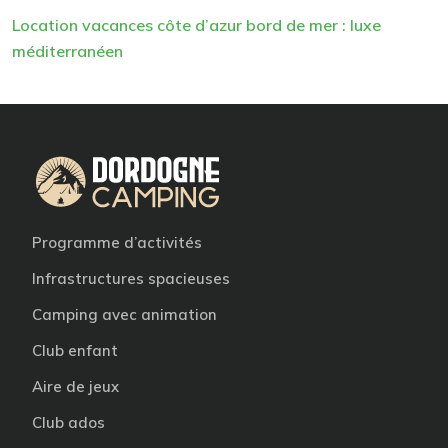
Location vacances côte d’azur bord de mer : luxe
méditerranéen
Programme d’activités
Infrastructures spacieuses
Camping avec animation
Club enfant
Aire de jeux
Club ados