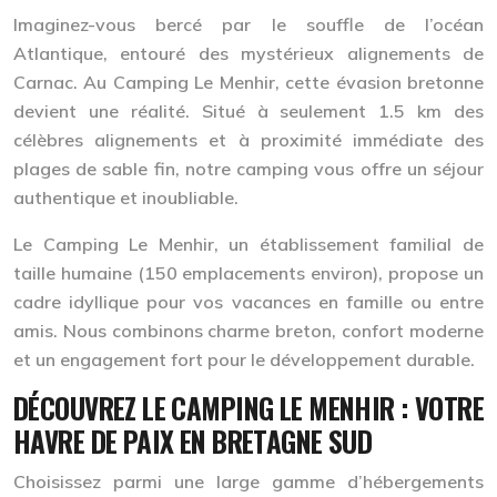
Imaginez-vous bercé par le souffle de l’océan
Atlantique, entouré des mystérieux alignements de
Carnac. Au Camping Le Menhir, cette évasion bretonne
devient une réalité. Situé à seulement 1.5 km des
célèbres alignements et à proximité immédiate des
plages de sable fin, notre camping vous offre un séjour
authentique et inoubliable.
Le Camping Le Menhir, un établissement familial de
taille humaine (150 emplacements environ), propose un
cadre idyllique pour vos vacances en famille ou entre
amis. Nous combinons charme breton, confort moderne
et un engagement fort pour le développement durable.
DÉCOUVREZ LE CAMPING LE MENHIR : VOTRE
HAVRE DE PAIX EN BRETAGNE SUD
Choisissez parmi une large gamme d’hébergements