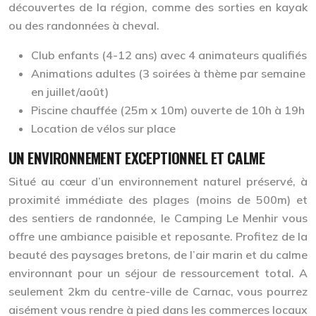
découvertes de la région, comme des sorties en kayak
ou des randonnées à cheval.
Club enfants (4-12 ans) avec 4 animateurs qualifiés
Animations adultes (3 soirées à thème par semaine
en juillet/août)
Piscine chauffée (25m x 10m) ouverte de 10h à 19h
Location de vélos sur place
UN ENVIRONNEMENT EXCEPTIONNEL ET CALME
Situé au cœur d’un environnement naturel préservé, à
proximité immédiate des plages (moins de 500m) et
des sentiers de randonnée, le Camping Le Menhir vous
offre une ambiance paisible et reposante. Profitez de la
beauté des paysages bretons, de l’air marin et du calme
environnant pour un séjour de ressourcement total. A
seulement 2km du centre-ville de Carnac, vous pourrez
aisément vous rendre à pied dans les commerces locaux