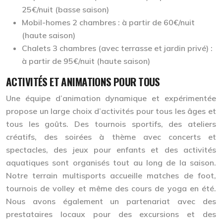
25€/nuit (basse saison)
Mobil-homes 2 chambres : à partir de 60€/nuit
(haute saison)
Chalets 3 chambres (avec terrasse et jardin privé) :
à partir de 95€/nuit (haute saison)
ACTIVITÉS ET ANIMATIONS POUR TOUS
Une équipe d’animation dynamique et expérimentée
propose un large choix d’activités pour tous les âges et
tous les goûts. Des tournois sportifs, des ateliers
créatifs, des soirées à thème avec concerts et
spectacles, des jeux pour enfants et des activités
aquatiques sont organisés tout au long de la saison.
Notre terrain multisports accueille matches de foot,
tournois de volley et même des cours de yoga en été.
Nous avons également un partenariat avec des
prestataires locaux pour des excursions et des