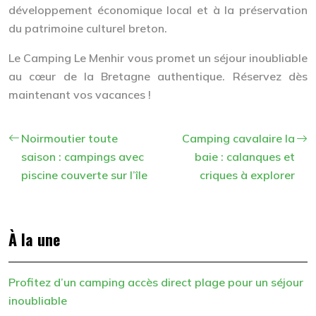
développement économique local et à la préservation
du patrimoine culturel breton.
Le Camping Le Menhir vous promet un séjour inoubliable
au cœur de la Bretagne authentique. Réservez dès
maintenant vos vacances !
Noirmoutier toute
Camping cavalaire la
saison : campings avec
baie : calanques et
piscine couverte sur l’île
criques à explorer
À la une
Profitez d’un camping accès direct plage pour un séjour
inoubliable