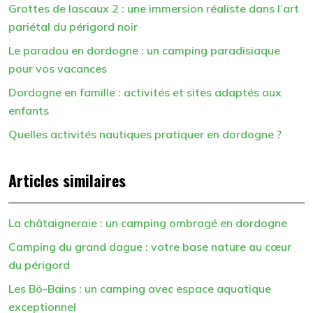
Grottes de lascaux 2 : une immersion réaliste dans l’art
pariétal du périgord noir
Le paradou en dordogne : un camping paradisiaque
pour vos vacances
Dordogne en famille : activités et sites adaptés aux
enfants
Quelles activités nautiques pratiquer en dordogne ?
Articles similaires
La châtaigneraie : un camping ombragé en dordogne
Camping du grand dague : votre base nature au cœur
du périgord
Les Bö-Bains : un camping avec espace aquatique
exceptionnel