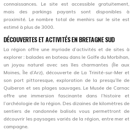
connaissances. Le site est accessible gratuitement,
mais des parkings payants sont disponibles à
proximité. Le nombre total de menhirs sur le site est
estimé à plus de 3000.
DÉCOUVERTES ET ACTIVITÉS EN BRETAGNE SUD
La région offre une myriade d’activités et de sites à
explorer : balades en bateau dans le Golfe du Morbihan,
un joyau naturel avec ses îles charmantes (Île aux
Moines, Île d’Arz), découverte de La Trinité-sur-Mer et
son port pittoresque, exploration de la presqu’île de
Quiberon et ses plages sauvages. Le Musée de Carnac
offre une immersion fascinante dans l’histoire et
l’archéologie de la région. Des dizaines de kilomètres de
sentiers de randonnée balisés vous permettront de
découvrir les paysages variés de la région, entre mer et
campagne.