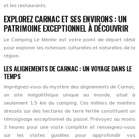
et les restaurants.
EXPLOREZ CARNAC ET SES ENVIRONS : UN
PATRIMOINE EXCEPTIONNEL À DÉCOUVRIR
Le Camping Le Menhir est votre point de départ idéal
pour explorer les richesses culturelles et naturelles de la
région.
LES ALIGNEMENTS DE CARNAC : UN VOYAGE DANS LE
TEMPS
Imprégnez-vous du mystère des alignements de Carnac,
un site mégalithique unique au monde, situé à
seulement 1.5 km du camping. Ces milliers de menhirs
dressés sur des hectares de terre fertile constituent un
témoignage exceptionnel du passé. Prévoyez au moins
3 heures pour une visite complète et renseignez-vous
sur les visites guidées pour approfondir vos