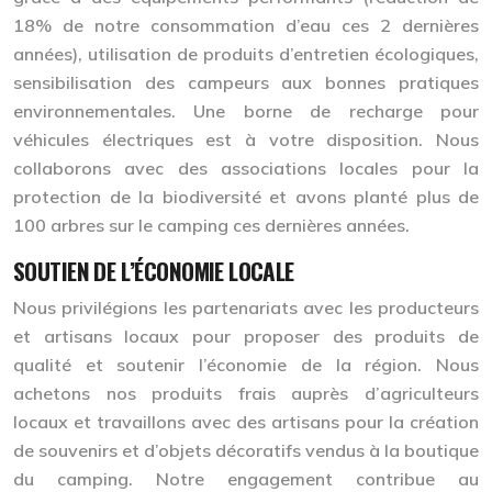
18% de notre consommation d’eau ces 2 dernières
années), utilisation de produits d’entretien écologiques,
sensibilisation des campeurs aux bonnes pratiques
environnementales. Une borne de recharge pour
véhicules électriques est à votre disposition. Nous
collaborons avec des associations locales pour la
protection de la biodiversité et avons planté plus de
100 arbres sur le camping ces dernières années.
SOUTIEN DE L’ÉCONOMIE LOCALE
Nous privilégions les partenariats avec les producteurs
et artisans locaux pour proposer des produits de
qualité et soutenir l’économie de la région. Nous
achetons nos produits frais auprès d’agriculteurs
locaux et travaillons avec des artisans pour la création
de souvenirs et d’objets décoratifs vendus à la boutique
du camping. Notre engagement contribue au