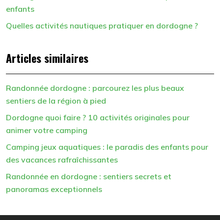
enfants
Quelles activités nautiques pratiquer en dordogne ?
Articles similaires
Randonnée dordogne : parcourez les plus beaux
sentiers de la région à pied
Dordogne quoi faire ? 10 activités originales pour
animer votre camping
Camping jeux aquatiques : le paradis des enfants pour
des vacances rafraîchissantes
Randonnée en dordogne : sentiers secrets et
panoramas exceptionnels