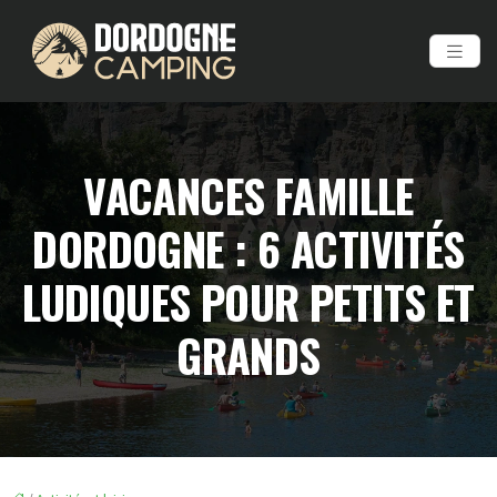
VACANCES FAMILLE
DORDOGNE : 6 ACTIVITÉS
LUDIQUES POUR PETITS ET
GRANDS