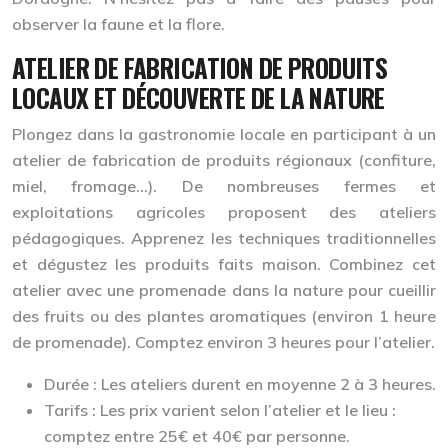
observer la faune et la flore.
ATELIER DE FABRICATION DE PRODUITS
LOCAUX ET DÉCOUVERTE DE LA NATURE
Plongez dans la gastronomie locale en participant à un
atelier de fabrication de produits régionaux (confiture,
miel, fromage…). De nombreuses fermes et
exploitations agricoles proposent des ateliers
pédagogiques. Apprenez les techniques traditionnelles
et dégustez les produits faits maison. Combinez cet
atelier avec une promenade dans la nature pour cueillir
des fruits ou des plantes aromatiques (environ 1 heure
de promenade). Comptez environ 3 heures pour l’atelier.
Durée :
Les ateliers durent en moyenne 2 à 3 heures.
Tarifs :
Les prix varient selon l’atelier et le lieu :
comptez entre 25€ et 40€ par personne.