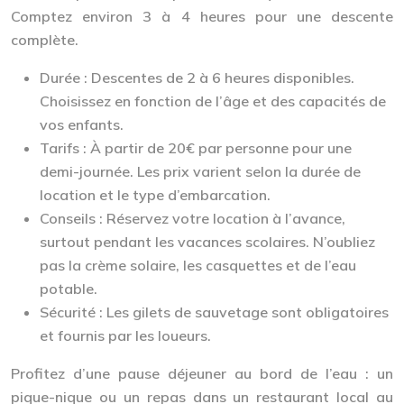
Comptez environ 3 à 4 heures pour une descente
complète.
Durée :
Descentes de 2 à 6 heures disponibles.
Choisissez en fonction de l’âge et des capacités de
vos enfants.
Tarifs :
À partir de 20€ par personne pour une
demi-journée. Les prix varient selon la durée de
location et le type d’embarcation.
Conseils :
Réservez votre location à l’avance,
surtout pendant les vacances scolaires. N’oubliez
pas la crème solaire, les casquettes et de l’eau
potable.
Sécurité :
Les gilets de sauvetage sont obligatoires
et fournis par les loueurs.
Profitez d’une pause déjeuner au bord de l’eau : un
pique-nique ou un repas dans un restaurant local au