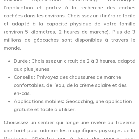
l’application et partez à la recherche des caches
cachées dans les environs. Choisissez un itinéraire facile
et adapté à la capacité physique de votre famille
(environ 5 kilomètres, 2 heures de marche). Plus de 3
millions de géocaches sont disponibles à travers le
monde.
Durée :
Choisissez un circuit de 2 à 3 heures, adapté
aux plus jeunes.
Conseils :
Prévoyez des chaussures de marche
confortables, de l’eau, de la crème solaire et des
en-cas.
Applications mobiles:
Geocaching, une application
gratuite et facile à utiliser.
Choisissez un sentier qui longe une rivière ou traverse
une forêt pour admirer les magnifiques paysages de la
Dordogne. N’hésitez pas à faire des pauses pour