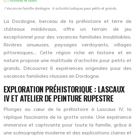
/
Activités et loisirs
/ Vacances famille dordogne : 6 activités ludiques pour petits et grands
La Dordogne, berceau de la préhistoire et terre de
châteaux médiévaux, offre un terrain de jeu
exceptionnel pour des vacances familiales inoubliables.
Rivières sinueuses, paysages verdoyants, villages
pittoresques… Cette région riche en histoire et en
nature propose une multitude d’activités pour petits et
grands. Découvrez 6 expériences originales pour des
vacances familiales réussies en Dordogne.
EXPLORATION PRÉHISTORIQUE : LASCAUX
IV ET ATELIER DE PEINTURE RUPESTRE
Plongez au cœur de la préhistoire à Lascaux IV, la
réplique fascinante de la grotte ornée. Une expérience
immersive et captivante pour toute la famille, grâce à
une scénographie moderne et des explications claires et