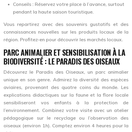
Conseils :
Réservez votre place à l’avance, surtout
pendant la haute saison touristique.
Vous repartirez avec des souvenirs gustatifs et des
connaissances nouvelles sur les produits locaux de la
région. Profitez-en pour découvrir les marchés locaux.
PARC ANIMALIER ET SENSIBILISATION À LA
BIODIVERSITÉ : LE PARADIS DES OISEAUX
Découvrez le Paradis des Oiseaux, un parc animalier
unique en son genre. Admirez la diversité des espèces
aviaires, provenant des quatre coins du monde. Les
explications didactiques sur la faune et la flore locale
sensibiliseront vos enfants à la protection de
l’environnement. Combinez votre visite avec un atelier
pédagogique sur le recyclage ou l’observation des
oiseaux (environ 1h). Comptez environ 4 heures pour la