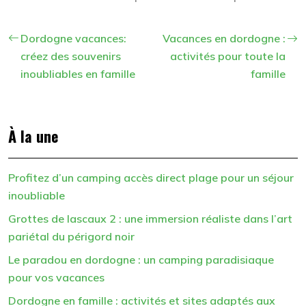
Dordogne vacances:
Vacances en dordogne :
créez des souvenirs
activités pour toute la
inoubliables en famille
famille
À la une
Profitez d’un camping accès direct plage pour un séjour
inoubliable
Grottes de lascaux 2 : une immersion réaliste dans l’art
pariétal du périgord noir
Le paradou en dordogne : un camping paradisiaque
pour vos vacances
Dordogne en famille : activités et sites adaptés aux