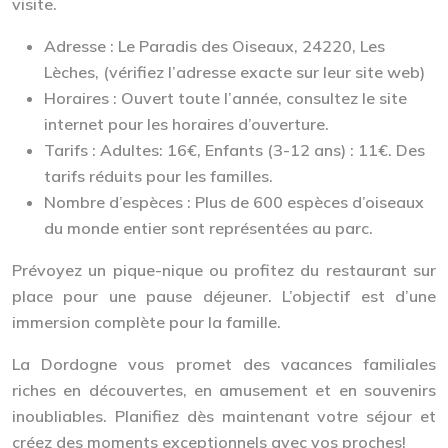
visite.
Adresse :
Le Paradis des Oiseaux, 24220, Les
Lèches, (vérifiez l’adresse exacte sur leur site web)
Horaires :
Ouvert toute l’année, consultez le site
internet pour les horaires d’ouverture.
Tarifs :
Adultes: 16€, Enfants (3-12 ans) : 11€. Des
tarifs réduits pour les familles.
Nombre d’espèces :
Plus de 600 espèces d’oiseaux
du monde entier sont représentées au parc.
Prévoyez un pique-nique ou profitez du restaurant sur
place pour une pause déjeuner. L’objectif est d’une
immersion complète pour la famille.
La Dordogne vous promet des vacances familiales
riches en découvertes, en amusement et en souvenirs
inoubliables. Planifiez dès maintenant votre séjour et
créez des moments exceptionnels avec vos proches!