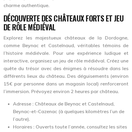
charme authentique.
DÉCOUVERTE DES CHÂTEAUX FORTS ET JEU
DE RÔLE MÉDIÉVAL
Explorez les majestueux châteaux de la Dordogne,
comme Beynac et Castelnaud, véritables témoins de
l’histoire médiévale. Pour une expérience ludique et
interactive, organisez un jeu de rôle médiéval. Créez une
quête du trésor avec des énigmes à résoudre dans les
différents lieux du château. Des déguisements (environ
15€ par personne dans un magasin local) renforceront
l’immersion. Prévoyez environ 2 heures par château.
Adresse :
Châteaux de Beynac et Castelnaud,
Beynac-et-Cazenac (à quelques kilomètres l’un de
l’autre).
Horaires :
Ouverts toute l’année, consultez les sites