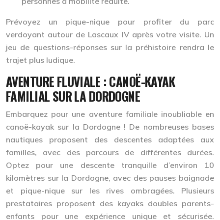
personnes à mobilité réduite.
Prévoyez un pique-nique pour profiter du parc
verdoyant autour de Lascaux IV après votre visite. Un
jeu de questions-réponses sur la préhistoire rendra le
trajet plus ludique.
AVENTURE FLUVIALE : CANOË-KAYAK
FAMILIAL SUR LA DORDOGNE
Embarquez pour une aventure familiale inoubliable en
canoë-kayak sur la Dordogne ! De nombreuses bases
nautiques proposent des descentes adaptées aux
familles, avec des parcours de différentes durées.
Optez pour une descente tranquille d’environ 10
kilomètres sur la Dordogne, avec des pauses baignade
et pique-nique sur les rives ombragées. Plusieurs
prestataires proposent des kayaks doubles parents-
enfants pour une expérience unique et sécurisée.