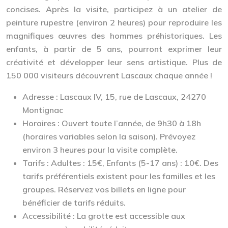
concises. Après la visite, participez à un atelier de
peinture rupestre (environ 2 heures) pour reproduire les
magnifiques œuvres des hommes préhistoriques. Les
enfants, à partir de 5 ans, pourront exprimer leur
créativité et développer leur sens artistique. Plus de
150 000 visiteurs découvrent Lascaux chaque année !
Adresse :
Lascaux IV, 15, rue de Lascaux, 24270
Montignac
Horaires :
Ouvert toute l’année, de 9h30 à 18h
(horaires variables selon la saison). Prévoyez
environ 3 heures pour la visite complète.
Tarifs :
Adultes : 15€, Enfants (5-17 ans) : 10€. Des
tarifs préférentiels existent pour les familles et les
groupes. Réservez vos billets en ligne pour
bénéficier de tarifs réduits.
Accessibilité :
La grotte est accessible aux