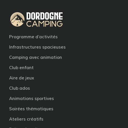
Programme d’activités
Infrastructures spacieuses
Camping avec animation
Club enfant
Aire de jeux
Club ados
Animations sportives
Soirées thématiques
Ateliers créatifs